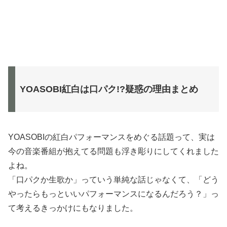
YOASOBI紅白は口パク!?疑惑の理由まとめ
YOASOBIの紅白パフォーマンスをめぐる話題って、実は
今の音楽番組が抱えてる問題も浮き彫りにしてくれました
よね。
「口パクか生歌か」っていう単純な話じゃなくて、「どう
やったらもっといいパフォーマンスになるんだろう？」っ
て考えるきっかけにもなりました。