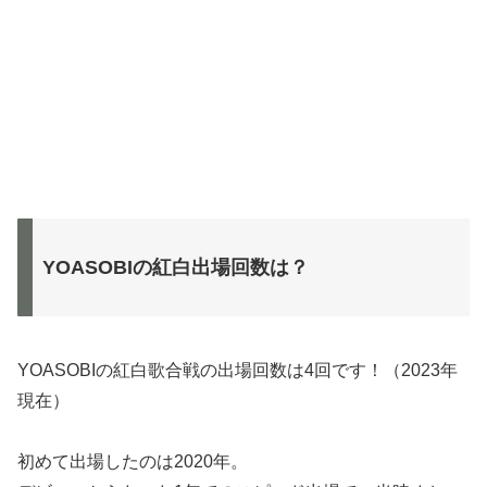
YOASOBIの紅白出場回数は？
YOASOBIの紅白歌合戦の出場回数は4回です！（2023年
現在）
初めて出場したのは2020年。