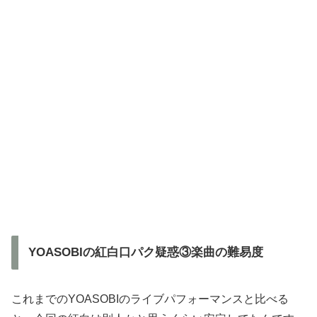
YOASOBIの紅白口パク疑惑③楽曲の難易度
これまでのYOASOBIのライブパフォーマンスと比べる