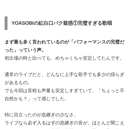
YOASOBIの紅白口パク疑惑①完璧すぎる歌唱
まず最も多く言われているのが「パフォーマンスの完璧だ
った」っていう声。
初出場の時と比べても、めちゃくちゃ安定してたんです。
通常のライブだと、どんなに上手な歌手でも多少の揺らぎ
があるもの。
でも今回は音程も声量も安定しすぎていて、「ちょっと不
自然かも？」って感じでした。
特に目立ったのが息継ぎの少なさ。
ライブなら必ず入るはずの息継ぎの音が、ほとんど聞こえ