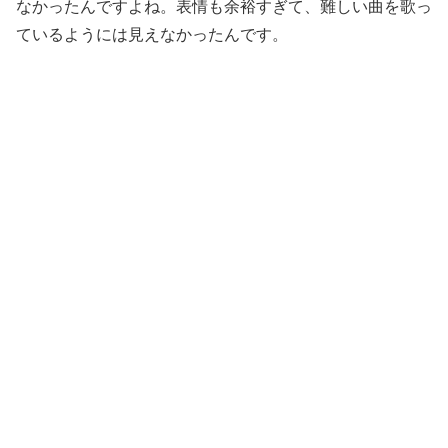
なかったんですよね。表情も余裕すぎて、難しい曲を歌っ
ているようには見えなかったんです。