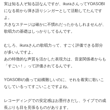
実は知る人ぞ知る話なんですが、ikuraさんってYOASOBI
になる前から弾き語りシンガーとして活動してたんです
よ。
大きなステージは確かに不慣れだったかもしれませんが、
歌唱力の基礎はしっかりしてるんです。
むしろ、ikuraさんの歌唱力って、すごく評価できる部分
が多いんですよ。
あの特徴的な声質を活かした表現力は、音楽関係者からも
「すごい！」って評価されてるんです。
YOASOBIの曲って結構難しいのに、それを着実に歌いこ
なしているってすごいことですよね。
レコーディングでの安定感はお墨付きだし、ライブでの成
長ぶりも目を見張るものがあります。