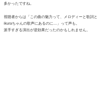
多かったですね。
視聴者からは「この曲の魅力って、メロディーと歌詞と
ikuraちゃんの歌声にあるのに…」って声も。
派手すぎる演出が逆効果だったのかもしれません。