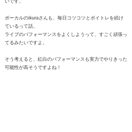
いです。
ボーカルのikuraさんも、毎日コツコツとボイトレを続け
ているって話。
ライブのパフォーマンスをよくしようって、すごく頑張っ
てるみたいですよ。
そう考えると、紅白のパフォーマンスも実力でやりきった
可能性が高そうですよね！