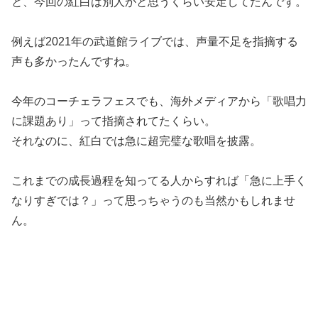
と、今回の紅白は別人かと思うくらい安定してたんです。
例えば2021年の武道館ライブでは、声量不足を指摘する
声も多かったんですね。
今年のコーチェラフェスでも、海外メディアから「歌唱力
に課題あり」って指摘されてたくらい。
それなのに、紅白では急に超完璧な歌唱を披露。
これまでの成長過程を知ってる人からすれば「急に上手く
なりすぎでは？」って思っちゃうのも当然かもしれませ
ん。