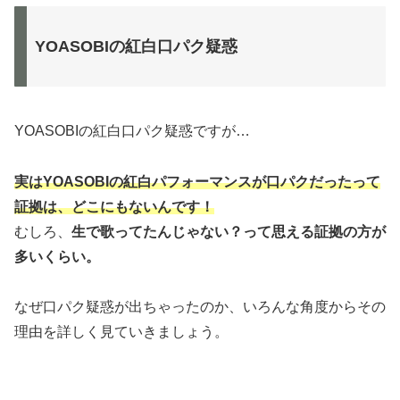
YOASOBIの紅白口パク疑惑
YOASOBIの紅白口パク疑惑ですが…
実はYOASOBIの紅白パフォーマンスが口パクだったって
証拠は、どこにもないんです！
むしろ、
生で歌ってたんじゃない？って思える証拠の方が
多いくらい。
なぜ口パク疑惑が出ちゃったのか、いろんな角度からその
理由を詳しく見ていきましょう。