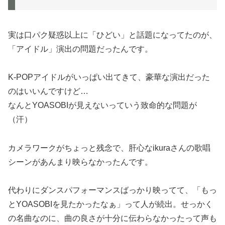
実は口パク疑惑以上に「ひどい」と話題になってたのが、
「アイドル」演出の問題だったんです。
K-POPアイドルがいっぱい出てきて、豪華な演出だった
のはいいんですけど…
なんとYOASOBIが見えないっていう致命的な問題が
（汗）
カメラワークがちょっと残念で、肝心なikuraさんの歌唱
シーンがあんまり映らなかったんです。
代わりにダンスパフォーマンスばっかり映ってて、「もっ
とYOASOBIを見たかったなぁ」って人が続出。せっかく
の名曲なのに、曲の良さが十分に伝わらなかったって声も