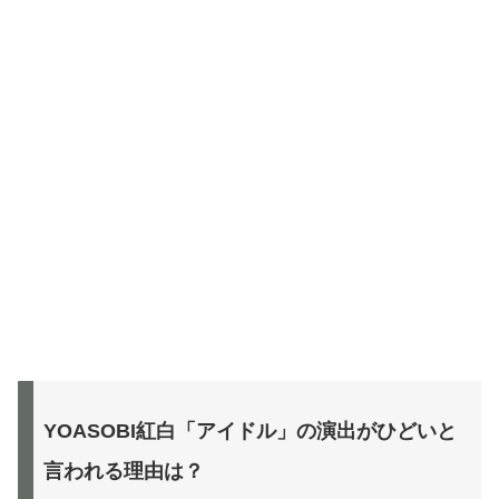
YOASOBI紅白「アイドル」の演出がひどいと
言われる理由は？