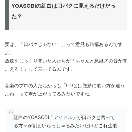
YOASOBIの紅白は口パクに見えるだけだっ
た？
実は、「口パクじゃない！」って意見も結構あるんです
よ。
放送をじっくり聞いた人たちが「ちゃんと息継ぎの音が聞
こえる！」って言ってるんです。
音楽のプロの人たちからも「CDとは微妙に歌い方が違う
よね」って声が上がってるみたいですね。
紅白のYOASOBI「アイドル」が口パクと言って
る方々が割といらっしゃるみたいだけどこれ生歌