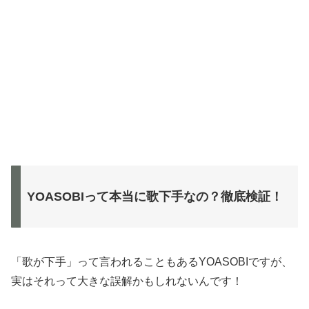
YOASOBIって本当に歌下手なの？徹底検証！
「歌が下手」って言われることもあるYOASOBIですが、
実はそれって大きな誤解かもしれないんです！