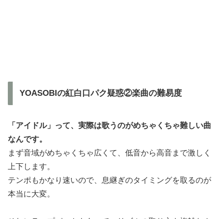
YOASOBIの紅白口パク疑惑②楽曲の難易度
「アイドル」って、実際は歌うのがめちゃくちゃ難しい曲
なんです。
まず音域がめちゃくちゃ広くて、低音から高音まで激しく
上下します。
テンポもかなり速いので、息継ぎのタイミングを取るのが
本当に大変。