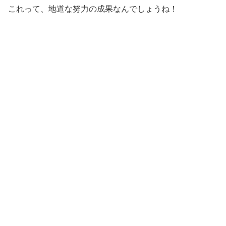
これって、地道な努力の成果なんでしょうね！