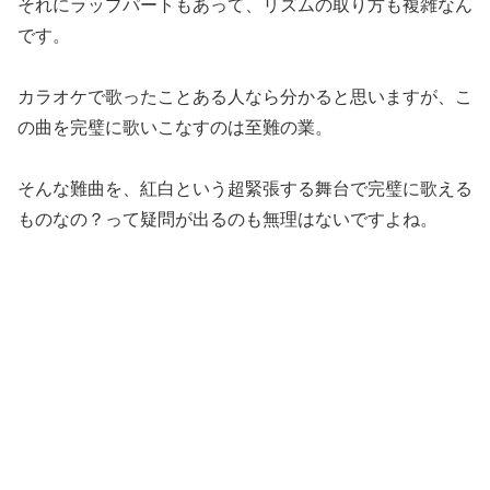
それにラップパートもあって、リズムの取り方も複雑なん
です。
カラオケで歌ったことある人なら分かると思いますが、こ
の曲を完璧に歌いこなすのは至難の業。
そんな難曲を、紅白という超緊張する舞台で完璧に歌える
ものなの？って疑問が出るのも無理はないですよね。