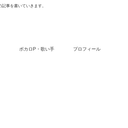
での記事を書いていきます。
ボカロP・歌い手
プロフィール