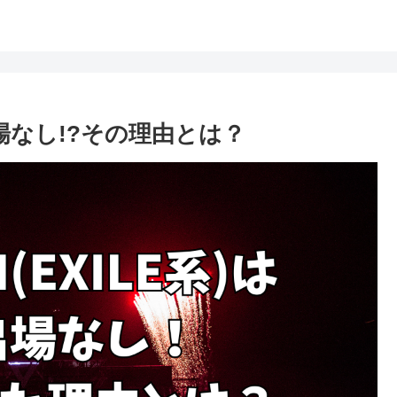
4出場なし!?その理由とは？