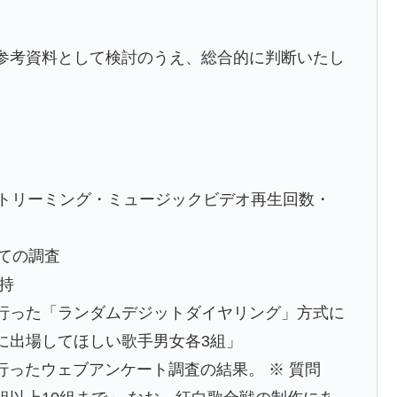
参考資料として検討のうえ、総合的に判断いたし
トリーミング・ミュージックビデオ再生回数・
ての調査
支持
Kが行った「ランダムデジットダイヤリング」方式に
白に出場してほしい歌手男女各3組」
が行ったウェブアンケート調査の結果。 ※ 質問