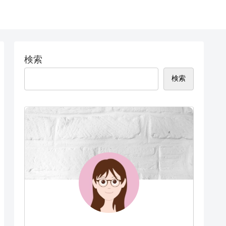
検索
検索