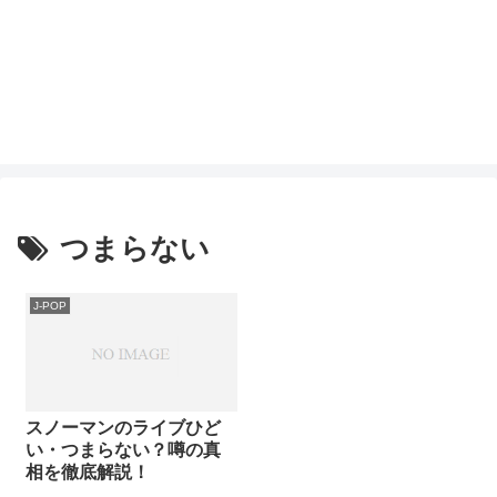
つまらない
J-POP
スノーマンのライブひど
い・つまらない？噂の真
相を徹底解説！